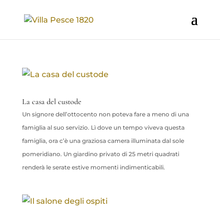
La casa del custode
Un signore dell’ottocento non poteva fare a meno di una
famiglia al suo servizio. Lì dove un tempo viveva questa
famiglia, ora c’è una graziosa camera illuminata dal sole
pomeridiano. Un giardino privato di 25 metri quadrati
renderà le serate estive momenti indimenticabili.