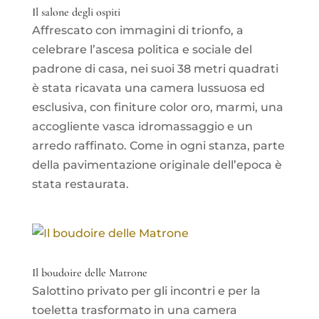
Il salone degli ospiti
Affrescato con immagini di trionfo, a
celebrare l’ascesa politica e sociale del
padrone di casa, nei suoi 38 metri quadrati
è stata ricavata una camera lussuosa ed
esclusiva, con finiture color oro, marmi, una
accogliente vasca idromassaggio e un
arredo raffinato. Come in ogni stanza, parte
della pavimentazione originale dell’epoca è
stata restaurata.
Il boudoire delle Matrone
Salottino privato per gli incontri e per la
toeletta trasformato in una camera