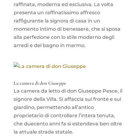
raffinata, moderna ed esclusiva. La volta
presenta un raffinatissimo affresco
raffigurante la signora di casa in un
momento intimo di benessere, che si sposa
alla perfezione con lo stile moderno degli
arredi e del bagno in marmo.
La camera di don Giuseppe
La camera da letto di don Giuseppe Pesce, il
signore della Villa. Si affaccia sul fronte e sul
giardino, permettendo all’antico
proprietario di controllare l’intera tenuta,
che duecento anni fa si estendeva ben oltre
la attuale strada statale.