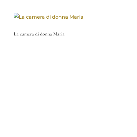
La camera di donna Maria