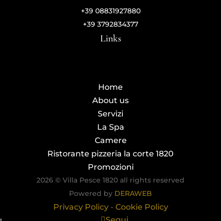
+39 08831927880
+39 3792834377
Links
Home
About us
Servizi
La Spa
Camere
Ristorante pizzeria la corte 1820
Promozioni
2026 © Villa Pesce 1820 all rights reserved
Powered by
DERAWEB
Privacy Policy
-
Cookie Policy
Segui