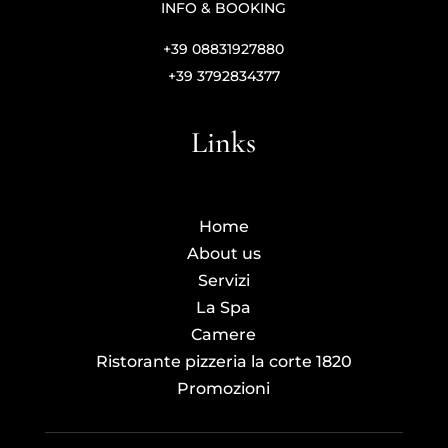
INFO & BOOKING
+39 08831927880
+39 3792834377
Links
Home
About us
Servizi
La Spa
Camere
Ristorante pizzeria la corte 1820
Promozioni