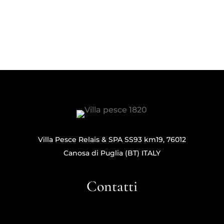
Villa Pesce Relais & SPA SS93 km19, 76012
Canosa di Puglia (BT) ITALY
Contatti