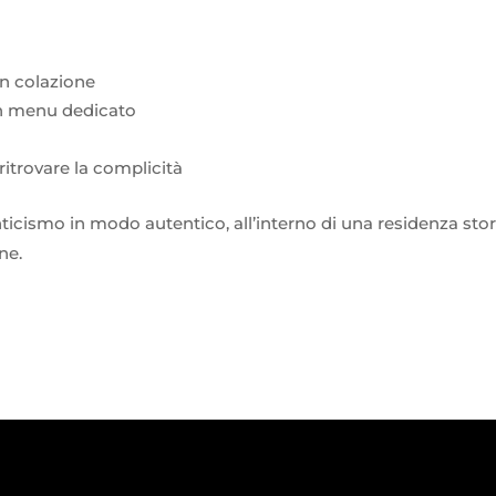
n colazione
on menu dedicato
 ritrovare la complicità
ticismo in modo autentico, all’interno di una residenza stor
ne.