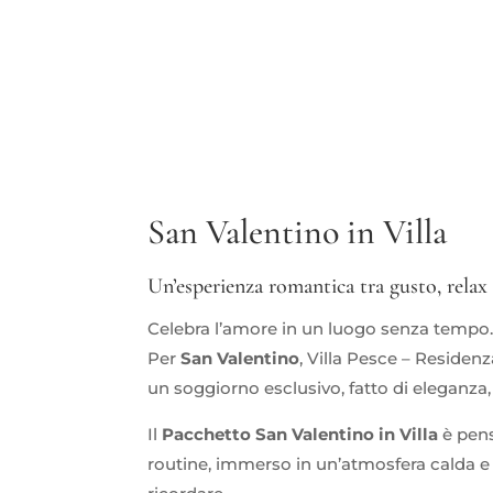
San Valentino in Villa
Un’esperienza romantica tra gusto, relax
Celebra l’amore in un luogo senza tempo
Per
San Valentino
, Villa Pesce – Residen
un soggiorno esclusivo, fatto di eleganza,
Il
Pacchetto San Valentino in Villa
è pens
routine, immerso in un’atmosfera calda e 